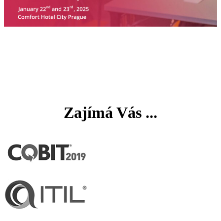
Zajímá Vás ...