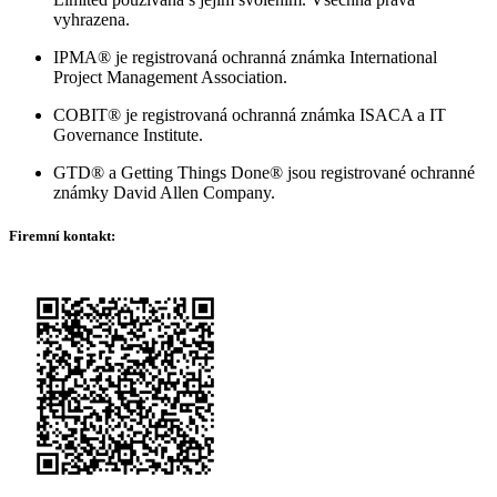
vyhrazena.
IPMA® je registrovaná ochranná známka International
Project Management Association.
COBIT® je registrovaná ochranná známka ISACA a IT
Governance Institute.
GTD® a Getting Things Done® jsou registrované ochranné
známky David Allen Company.
Firemní kontakt: