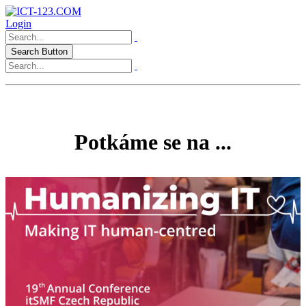
Login
Search Button
Potkáme se na ...